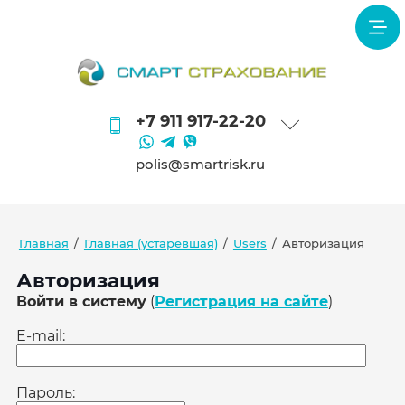
+7 911 917-22-20
polis@smartrisk.ru
Главная
/
Главная (устаревшая)
/
Users
/
Авторизация
Авторизация
Войти в систему
(
Регистрация на сайте
)
E-mail:
Пароль: