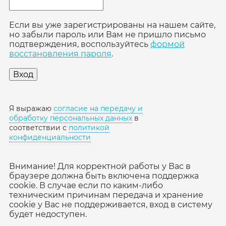
Если вы уже зарегистрированы на нашем сайте,
но забыли пароль или Вам не пришло письмо
подтверждения, воспользуйтесь
формой
восстановления пароля
.
Я выражаю
согласие на передачу и
обработку персональных данных
в
соответствии с
политикой
конфиденциальности
Внимание! Для корректной работы у Вас в
браузере должна быть включена поддержка
cookie. В случае если по каким-либо
техническим причинам передача и хранение
cookie у Вас не поддерживается, вход в систему
будет недоступен.