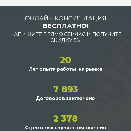
ОНЛАЙН КОНСУЛЬТАЦИЯ
БЕСПЛАТНО!
НАПИШИТЕ ПРЯМО СЕЙЧАС И ПОЛУЧИТЕ
СКИДКУ 5%
20
Лет опыта работы на рынке
7 893
Договоров заключено
2 378
Страховых случаев выплачено