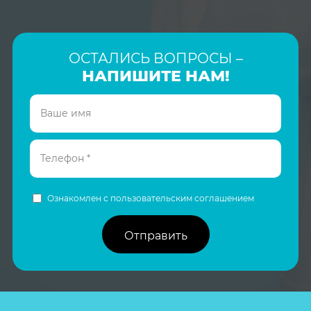
ОСТАЛИСЬ ВОПРОСЫ –
НАПИШИТЕ НАМ!
Ознакомлен с пользовательским соглашением
Отправить