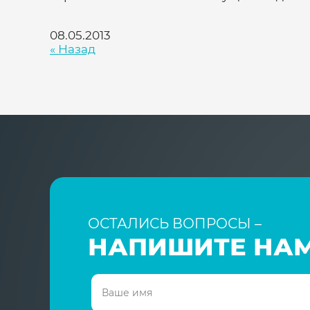
08.05.2013
« Назад
ОСТАЛИСЬ ВОПРОСЫ –
НАПИШИТЕ НАМ