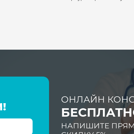
ОНЛАЙН КОНС
!
БЕСПЛАТН
НАПИШИТЕ ПРЯМ