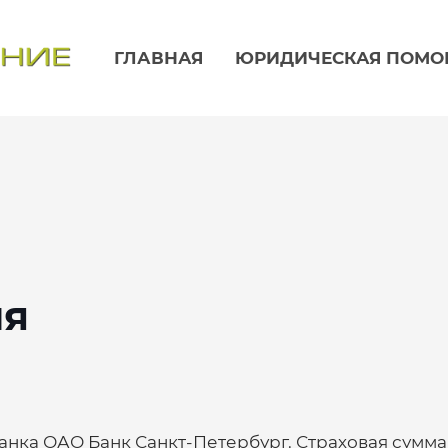
ГЛАВНАЯ
ЮРИДИЧЕСКАЯ ПОМ
ия
анка ОАО Банк Санкт-Петербург. Страховая сумма 