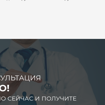
УЛЬТАЦИЯ
О!
О СЕЙЧАС И ПОЛУЧИТЕ