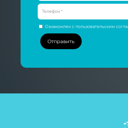
Ознакомлен с пользовательским сог
Отправить
+