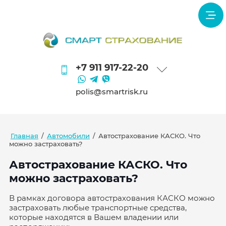
+7 911 917-22-20
polis@smartrisk.ru
Главная
/
Автомобили
/
Автострахование КАСКО. Что
можно застраховать?
Автострахование КАСКО. Что
можно застраховать?
В рамках договора автострахования КАСКО можно
застраховать любые транспортные средства,
которые находятся в Вашем владении или