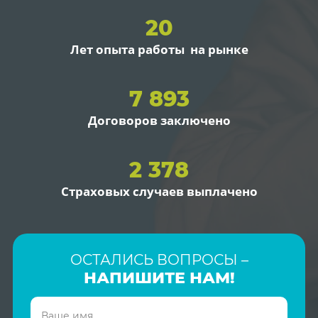
20
Лет опыта работы на рынке
7 893
Договоров заключено
2 378
Страховых случаев выплачено
ОСТАЛИСЬ ВОПРОСЫ –
НАПИШИТЕ НАМ!