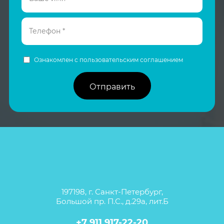
Ознакомлен с пользовательским соглашением
Отправить
197198, г. Санкт-Петербург,
Большой пр. П.С., д.29а, лит.Б
+7 911 917-22-20